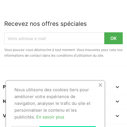
Recevez nos offres spéciales
Vous pouvez vous désinscrire à tout moment. Vous trouverez pour cela nos
informations de contact dans les conditions d'utilisation du site.

PRODUITS
Nous utilisons des cookies tiers pour
améliorer votre expérience de

NOTRE SOCIÉTÉ
navigation, analyser le trafic du site et
personnaliser le contenu et les

VOTRE COMPTE
publicités.
En savoir plus