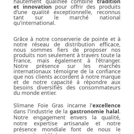
hautement qualifiée combine
tradition
et innovation
pour offrir des produits
d'une qualité exceptionnelle, reconnus
tant sur le marché national
qu'international.
Grâce à notre conserverie de pointe et à
notre réseau de distribution efficace,
nous sommes fiers de proposer nos
produits non seulement à travers toute la
France, mais également à l'étranger.
Notre présence sur les marchés
internationaux témoigne de la confiance
que nos clients accordent à notre marque
et de notre capacité à répondre aux
besoins diversifiés des consommateurs
du monde entier.
Slimane Foie Gras incarne l'
excellence
dans l'industrie de la
gastronomie halal
.
Notre engagement envers la qualité,
notre expertise artisanale et notre
présence mondiale font de nous le