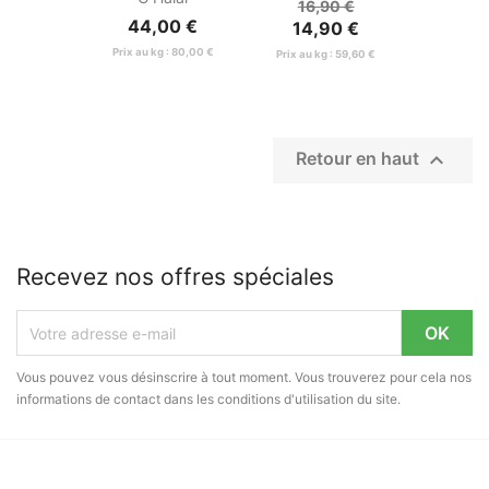
16,90 €
44,00 €
14,90 €
Prix au kg : 80,00 €
Prix au kg : 59,60 €

Retour en haut
Recevez nos offres spéciales
Vous pouvez vous désinscrire à tout moment. Vous trouverez pour cela nos
informations de contact dans les conditions d'utilisation du site.