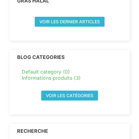
GRAS HALAL
VOIR LES DERNIER ARTICLES
BLOG CATEGORIES
Default category (0)
Informations produits (3)
VOIR LES CATÉGORIES
RECHERCHE