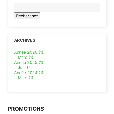
ARCHIVES
Année 2026 (1)
Mars (1)
Année 2025 (1)
Juin (1)
Année 2024 (1)
Mars (1)
PROMOTIONS