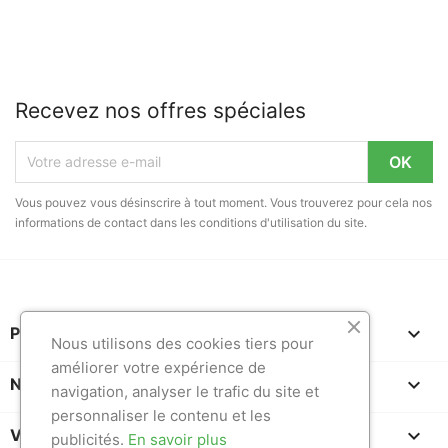
Recevez nos offres spéciales
Vous pouvez vous désinscrire à tout moment. Vous trouverez pour cela nos
informations de contact dans les conditions d'utilisation du site.

PRODUITS
Nous utilisons des cookies tiers pour
améliorer votre expérience de

NOTRE SOCIÉTÉ
navigation, analyser le trafic du site et
personnaliser le contenu et les

VOTRE COMPTE
publicités.
En savoir plus