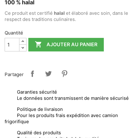
100 % halal
Ce produit est certifié
halal
et élaboré avec soin, dans le
respect des traditions culinaires.
Quantité

AJOUTER AU PANIER
Partager
Garanties sécurité
Le données sont transmissent de manière sécurisé
Politique de livraison
Pour les produits frais expédition avec camion
frigorifique
Qualité des produits