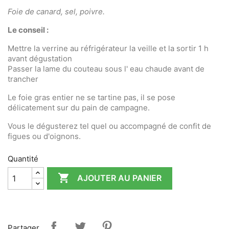
Foie de canard, sel, poivre.
Le conseil :
Mettre la verrine au réfrigérateur la veille et la sortir 1 h
avant dégustation
Passer la lame du couteau sous l' eau chaude avant de
trancher
Le foie gras entier ne se tartine pas, il se pose
délicatement sur du pain de campagne.
Vous le dégusterez tel quel ou accompagné de confit de
figues ou d'oignons.
Quantité

AJOUTER AU PANIER
Partager