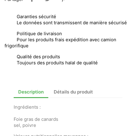
Garanties sécurité
Le données sont transmissent de manière sécurisé
Politique de livraison
Pour les produits frais expédition avec camion
frigorifique
Qualité des produits
Toujours des produits halal de qualité
Description
Détails du produit
Ingrédients :
Foie gras de canards
sel, poivre