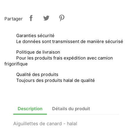
Partager
Garanties sécurité
Le données sont transmissent de manière sécurisé
Politique de livraison
Pour les produits frais expédition avec camion
frigorifique
Qualité des produits
Toujours des produits halal de qualité
Description
Détails du produit
Aiguillettes de canard - halal