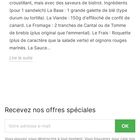
croustillant, mais avec des saveurs de bistrot. Ingrédients
(pour 1 sandwich) La Base : 1 grande galette de blé (type
durum ou tortilla). La Viande : 150g d'effiloché de confit de
canard. Le Fromage : 2 tranches de Cantal ou de Tomme
de brebis (plus original que l'emmental). Le Frais : Roquette
(plus de caractère que la salade verte) et oignons rouges
marinés. La Sauce...
Lire la suite
Recevez nos offres spéciales
Vous pouvez vous désinscrire à tout moment. Vous trouverez pour cela nos