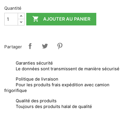
Quantité

AJOUTER AU PANIER
Partager
Garanties sécurité
Le données sont transmissent de manière sécurisé
Politique de livraison
Pour les produits frais expédition avec camion
frigorifique
Qualité des produits
Toujours des produits halal de qualité