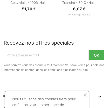
Conviviale - 100% Halal
Tranché - 80 G -halal
51,70 €
6,07 €
Prix au kg : 75,88 €
Recevez nos offres spéciales
Vous pouvez vous désinscrire à tout moment. Vous trouverez pour cela nos
informations de contact dans les conditions d'utilisation du site.

PRODUITS
Nous utilisons des cookies tiers pour
améliorer votre expérience de