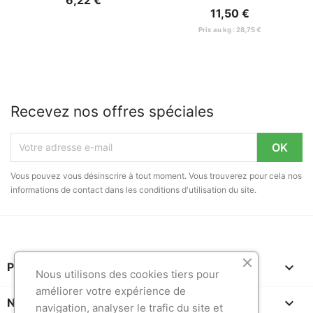
6,22 €
11,50 €
Prix au kg : 28,75 €
Recevez nos offres spéciales
Vous pouvez vous désinscrire à tout moment. Vous trouverez pour cela nos
informations de contact dans les conditions d'utilisation du site.

PRODUITS
Nous utilisons des cookies tiers pour
améliorer votre expérience de

NOTRE SOCIÉTÉ
navigation, analyser le trafic du site et