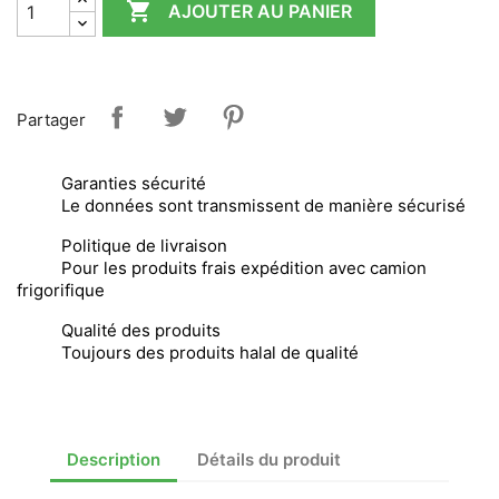

AJOUTER AU PANIER
Partager
Garanties sécurité
Le données sont transmissent de manière sécurisé
Politique de livraison
Pour les produits frais expédition avec camion
frigorifique
Qualité des produits
Toujours des produits halal de qualité
Description
Détails du produit