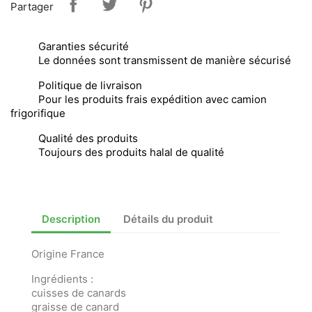
Partager
Garanties sécurité
Le données sont transmissent de manière sécurisé
Politique de livraison
Pour les produits frais expédition avec camion
frigorifique
Qualité des produits
Toujours des produits halal de qualité
Description
Détails du produit
Origine France
Ingrédients :
cuisses de canards
graisse de canard