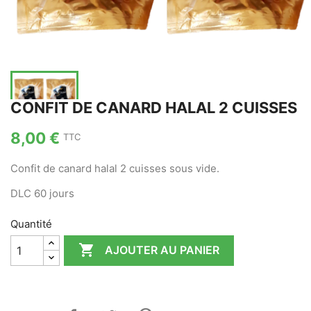
CONFIT DE CANARD HALAL 2 CUISSES
8,00 €
TTC
Confit de canard halal 2 cuisses sous vide.
DLC 60 jours
Quantité

AJOUTER AU PANIER